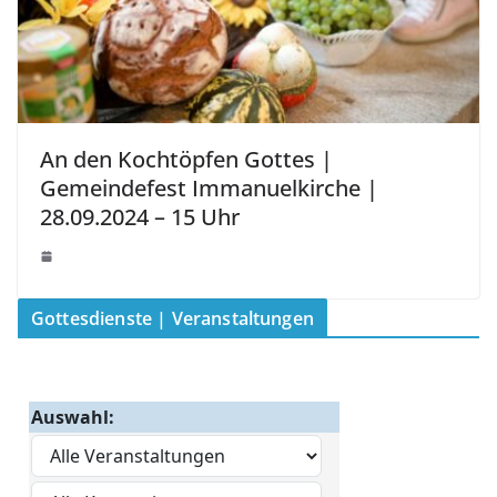
An den Kochtöpfen Gottes |
Gemeindefest Immanuelkirche |
28.09.2024 – 15 Uhr
Gottesdienste | Veranstaltungen