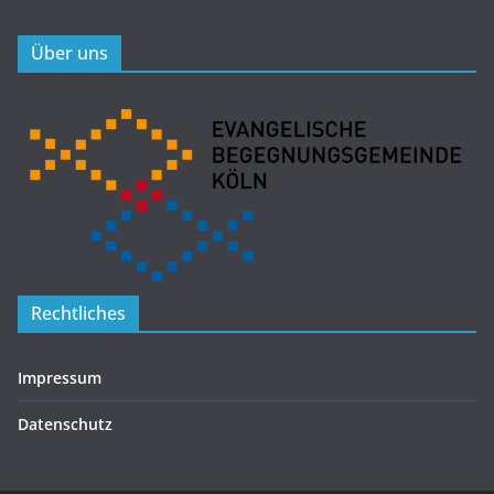
Über uns
Rechtliches
Impressum
Datenschutz