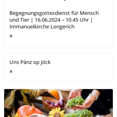
Begegnungsgottesdienst für Mensch
und Tier | 16.06.2024 – 10.45 Uhr |
Immanuelkirche Longerich
Uns Pänz op jöck