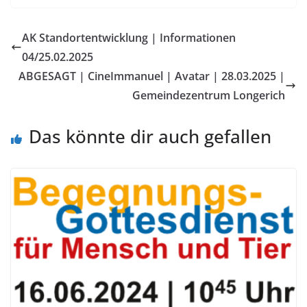
AK Standortentwicklung | Informationen
04/25.02.2025
ABGESAGT | CineImmanuel | Avatar | 28.03.2025 |
Gemeindezentrum Longerich
Das könnte dir auch gefallen