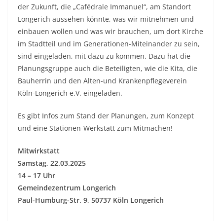
der Zukunft, die „Cafédrale Immanuel“, am Standort
Longerich aussehen könnte, was wir mitnehmen und
einbauen wollen und was wir brauchen, um dort Kirche
im Stadtteil und im Generationen-Miteinander zu sein,
sind eingeladen, mit dazu zu kommen. Dazu hat die
Planungsgruppe auch die Beteiligten, wie die Kita, die
Bauherrin und den Alten-und Krankenpflegeverein
Köln-Longerich e.V. eingeladen.
Es gibt Infos zum Stand der Planungen, zum Konzept
und eine Stationen-Werkstatt zum Mitmachen!
Mitwirkstatt
Samstag, 22.03.2025
14 – 17 Uhr
Gemeindezentrum Longerich
Paul-Humburg-Str. 9, 50737 Köln Longerich