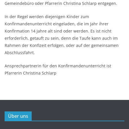
Gemeindebüro oder Pfarrerin Christina Schlarp entgegen.
In der Regel werden diejenigen Kinder zum
Konfirmandenunterricht eingeladen, die im Jahr ihrer
Konfirmation 14 Jahre alt sind oder werden. Es ist nicht
erforderlich, getauft zu sein, denn die Taufe kann auch im
Rahmen der Konfizeit erfolgen, oder auf der gemeinsamen
Abschlussfahrt.
Ansprechpartnerin für den Konfirmandenunterricht ist
Pfarrerin Christina Schlarp
Über uns