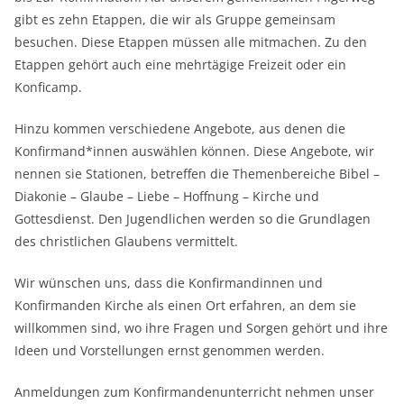
gibt es zehn Etappen, die wir als Gruppe gemeinsam
besuchen. Diese Etappen müssen alle mitmachen. Zu den
Etappen gehört auch eine mehrtägige Freizeit oder ein
Konficamp.
Hinzu kommen verschiedene Angebote, aus denen die
Konfirmand*innen auswählen können. Diese Angebote, wir
nennen sie Stationen, betreffen die Themenbereiche Bibel –
Diakonie – Glaube – Liebe – Hoffnung – Kirche und
Gottesdienst. Den Jugendlichen werden so die Grundlagen
des christlichen Glaubens vermittelt.
Wir wünschen uns, dass die Konfirmandinnen und
Konfirmanden Kirche als einen Ort erfahren, an dem sie
willkommen sind, wo ihre Fragen und Sorgen gehört und ihre
Ideen und Vorstellungen ernst genommen werden.
Anmeldungen zum Konfirmandenunterricht nehmen unser