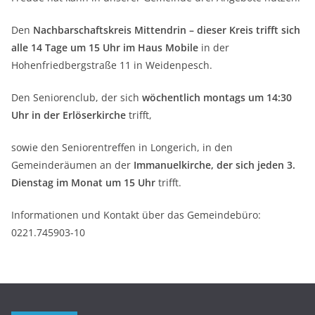
Den
Nachbarschaftskreis Mittendrin – dieser Kreis trifft sich
alle 14 Tage um 15 Uhr im Haus Mobile
in der
Hohenfriedbergstraße 11 in Weidenpesch.
Den Seniorenclub, der sich
wöchentlich montags um 14:30
Uhr in der Erlöserkirche
trifft,
sowie den Seniorentreffen in Longerich, in den
Gemeinderäumen an der
Immanuelkirche, der sich jeden 3.
Dienstag im Monat um 15 Uhr
trifft.
Informationen und Kontakt über das Gemeindebüro:
0221.745903-10