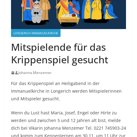
LONGERICH IMMANUELKIRCHE
Mitspielende für das
Krippenspiel gesucht
Johanna.Menzemer
Für das Krippenspiel an Heiligabend in der
Immanuelkirche in Longerich werden Mitspielerinnen
und Mitspieler gesucht.
Wenn du Lust hast Maria, Josef, Engel oder Hirte zu
werden und zwischen 5 und 12 Jahren alt bist, melde
dich bei Vikarin Johanna Menzemer Tel. 0221 745903-24
und komm zum Kennenlernen am 30.11. um 11 Uhr zur