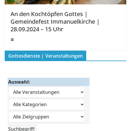
An den Kochtöpfen Gottes |
Gemeindefest Immanuelkirche |
28.09.2024 – 15 Uhr
Gottesdienste | Veranstaltungen