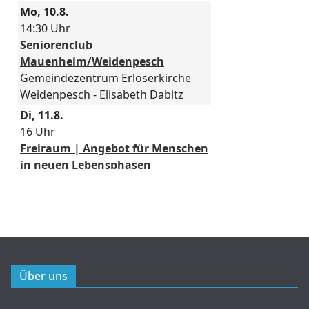
Über uns