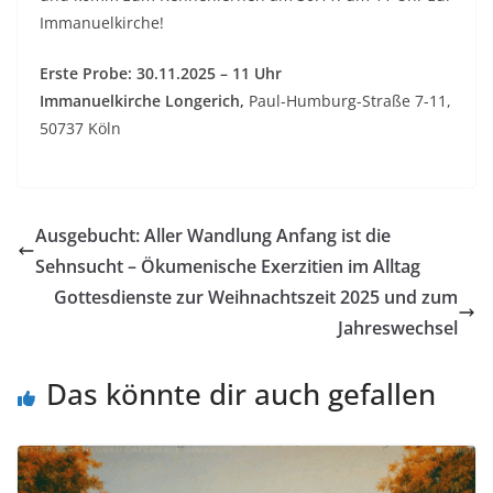
Immanuelkirche!
Erste Probe: 30.11.2025 – 11 Uhr
Immanuelkirche Longerich,
Paul-Humburg-Straße 7-11,
50737 Köln
Ausgebucht: Aller Wandlung Anfang ist die
Sehnsucht – Ökumenische Exerzitien im Alltag
Gottesdienste zur Weihnachtszeit 2025 und zum
Jahreswechsel
Das könnte dir auch gefallen