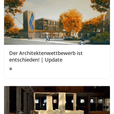
Der Architektenwettbewerb ist
entschieden! | Update