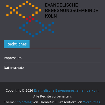
Rechtliches
Impressum
Datenschutz
Copyright © 2026
Evangelische Begegnungsgemeinde Köln
.
Alle Rechte vorbehalten.
Theme:
ColorMag
von ThemeGrill. Präsentiert von
WordPress
.