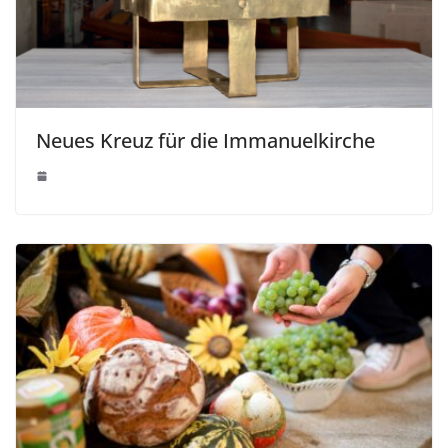
Neues Kreuz für die Immanuelkirche