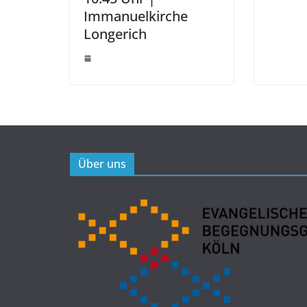
Immanuelkirche
Longerich
Über uns