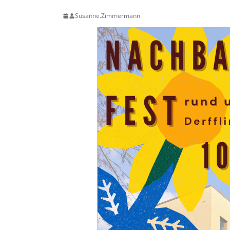
Susanne.Zimmermann