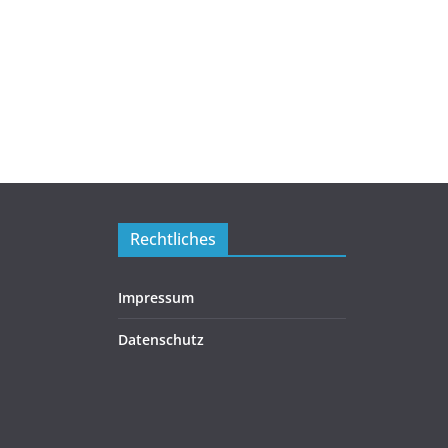
Rechtliches
Impressum
Datenschutz