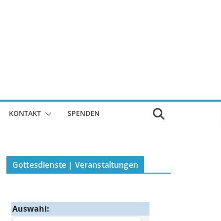
KONTAKT
SPENDEN
Gottesdienste | Veranstaltungen