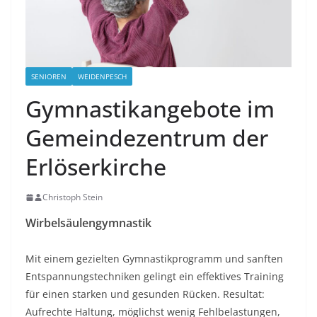
SENIOREN
WEIDENPESCH
Gymnastikangebote im
Gemeindezentrum der
Erlöserkirche
Christoph Stein
Wirbelsäulengymnastik
Mit einem gezielten Gymnastikprogramm und sanften
Entspannungstechniken gelingt ein effektives Training
für einen starken und gesunden Rücken. Resultat:
Aufrechte Haltung, möglichst wenig Fehlbelastungen,