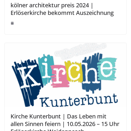
kölner architektur preis 2024 |
Erlöserkirche bekommt Auszeichnung
Kirche Kunterbunt | Das Leben mit
allen Sinnen feiern | 10.05.2026 – 15 Uhr