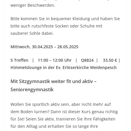
weniger Beschwerden.
Bitte kommen Sie in bequemer Kleidung und haben Sie
bitte auch rutschfeste Socken oder Schuhe mit
sauberer Sohle dabei.
Mittwoch
, 30.04.2025 – 28.05.2025
5 Treffen | 11:00
– 12:00 Uhr | Q8824 | 33,50 € |
Himmelslounge in der Ev. Erlöserkirche Weidenpesch
Mit Sitzgymnastik weiter fit und aktiv –
Seniorengymnastik
Wollen Sie sportlich aktiv sein, aber nicht mehr auf
dem Boden turnen? Dann ist dieser Kurs genau richtig
für Sie! Seien Sie aktiv, trainieren Sie Ihre Fähigkeiten
für den Alltag und erhalten Sie so lange Ihre