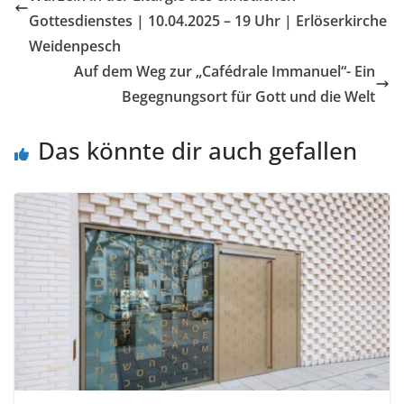
Gottesdienstes | 10.04.2025 – 19 Uhr | Erlöserkirche
Weidenpesch
Auf dem Weg zur „Cafédrale Immanuel“- Ein
Begegnungsort für Gott und die Welt
Das könnte dir auch gefallen