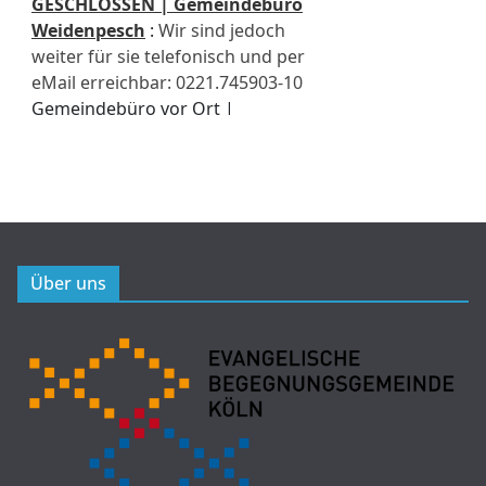
Über uns