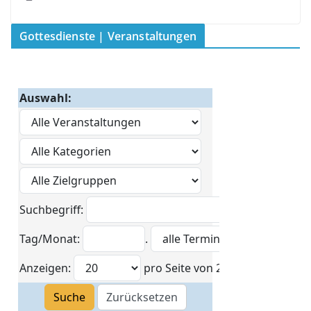
Gottesdienste | Veranstaltungen