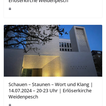
Erlöserkirche Weidenpesch
Schauen – Staunen – Wort und Klang |
14.07.2024 – 20-23 Uhr | Erlöserkirche
Weidenpesch