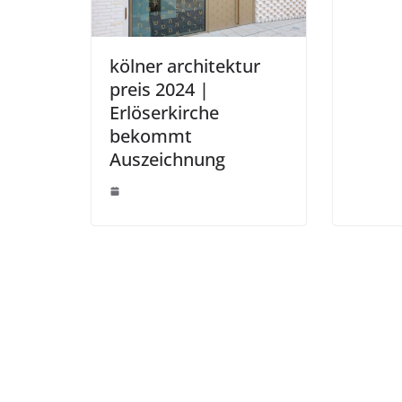
kölner architektur
preis 2024 |
Erlöserkirche
bekommt
Auszeichnung