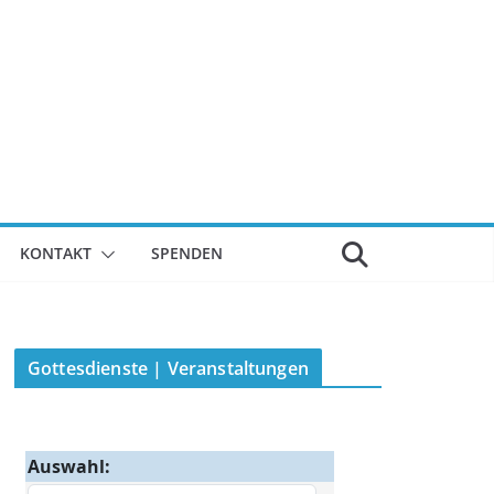
KONTAKT
SPENDEN
Gottesdienste | Veranstaltungen