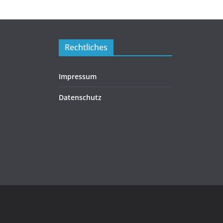
Rechtliches
Impressum
Datenschutz