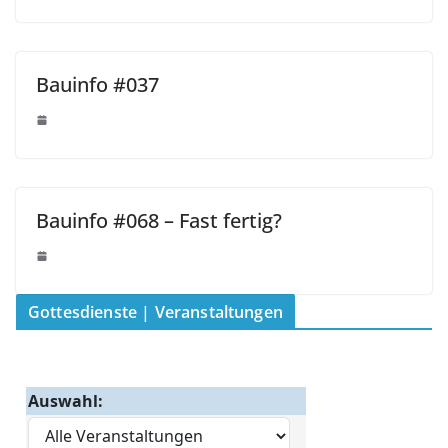
Bauinfo #037
Bauinfo #068 – Fast fertig?
Gottesdienste | Veranstaltungen