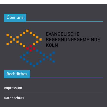
Über uns
Rechtliches
Impressum
Datenschutz