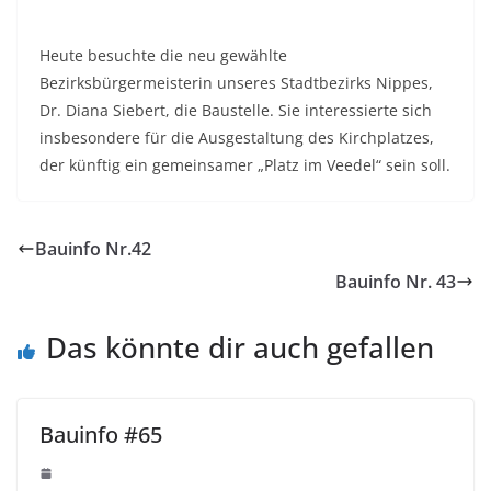
Heute besuchte die neu gewählte
Bezirksbürgermeisterin unseres Stadtbezirks Nippes,
Dr. Diana Siebert, die Baustelle. Sie interessierte sich
insbesondere für die Ausgestaltung des Kirchplatzes,
der künftig ein gemeinsamer „Platz im Veedel“ sein soll.
Bauinfo Nr.42
Bauinfo Nr. 43
Das könnte dir auch gefallen
Bauinfo #65