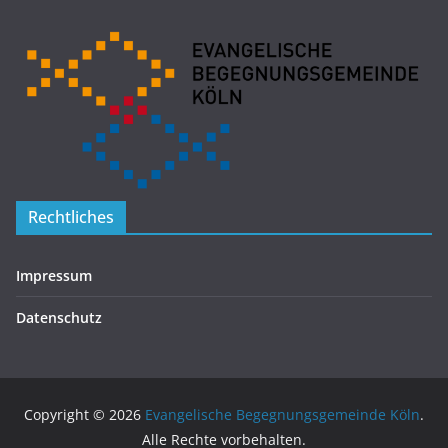
Rechtliches
Impressum
Datenschutz
Copyright © 2026
Evangelische Begegnungsgemeinde Köln
.
Alle Rechte vorbehalten.