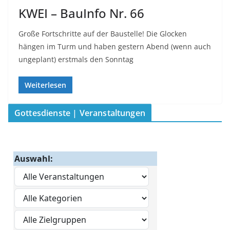
KWEI – BauInfo Nr. 66
Große Fortschritte auf der Baustelle! Die Glocken
hängen im Turm und haben gestern Abend (wenn auch
ungeplant) erstmals den Sonntag
Weiterlesen
Gottesdienste | Veranstaltungen