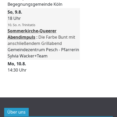
Über uns