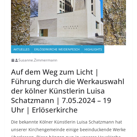
AKTUELLES
ERLÖSERKIRCHE WEIDENPESCH
HIGHLIGHTS
Susanne.Zimmermann
Auf dem Weg zum Licht |
Führung durch die Werkauswahl
der kölner Künstlerin Luisa
Schatzmann | 7.05.2024 – 19
Uhr | Erlöserkirche
Die bekannte Kölner Künstlerin Luisa Schatzmann hat
unserer Kirchengemeinde einige beeinduckende Werke