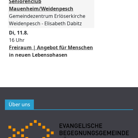
Über uns