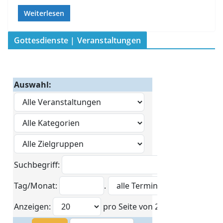
Weiterlesen
Gottesdienste | Veranstaltungen