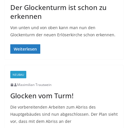
Der Glockenturm ist schon zu
erkennen
Von unten und von oben kann man nun den
Glockenturm der neuen Erlöserkirche schon erkennen.
Weiterlesen
NEUBAU
Maximilian Trautwein
Glocken vom Turm!
Die vorbereitenden Arbeiten zum Abriss des
Hauptgebäudes sind nun abgeschlossen. Der Plan sieht
vor, dass mit dem Abriss an der