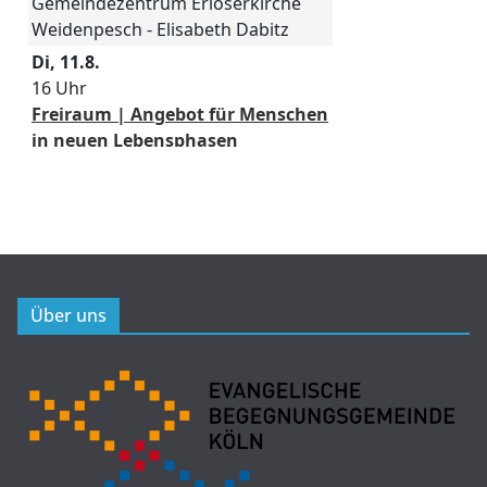
Über uns